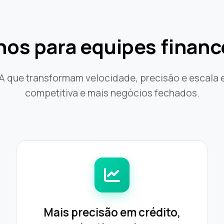
os para equipes financ
IA que transformam velocidade, precisão e escala
competitiva e mais negócios fechados.
Mais precisão em crédito,