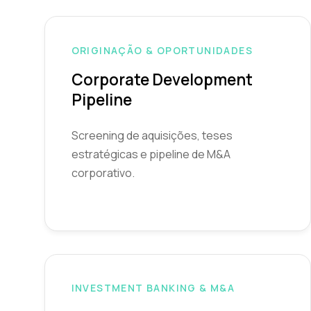
ORIGINAÇÃO & OPORTUNIDADES
Corporate Development
Pipeline
Screening de aquisições, teses
estratégicas e pipeline de M&A
corporativo.
INVESTMENT BANKING & M&A