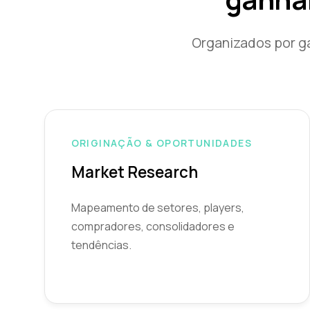
Organizados por ga
ORIGINAÇÃO & OPORTUNIDADES
Market Research
Mapeamento de setores, players,
compradores, consolidadores e
tendências.