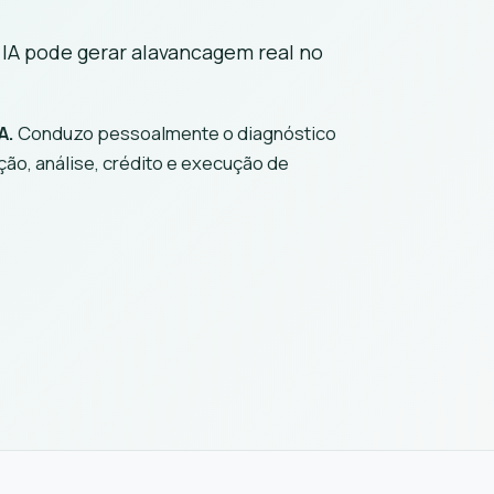
A pode gerar alavancagem real no
A.
Conduzo pessoalmente o diagnóstico
ão, análise, crédito e execução de