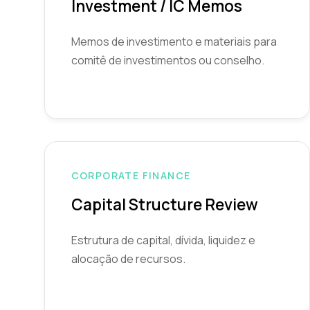
Investment / IC Memos
Memos de investimento e materiais para
comitê de investimentos ou conselho.
CORPORATE FINANCE
Capital Structure Review
Estrutura de capital, dívida, liquidez e
alocação de recursos.