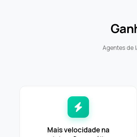
Ganh
Agentes de 
Mais velocidade na