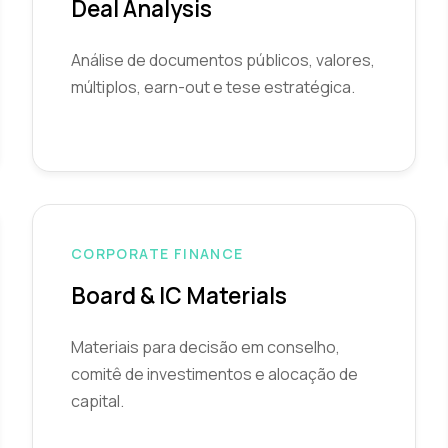
Deal Analysis
Análise de documentos públicos, valores,
múltiplos, earn-out e tese estratégica.
CORPORATE FINANCE
Board & IC Materials
Materiais para decisão em conselho,
comitê de investimentos e alocação de
capital.