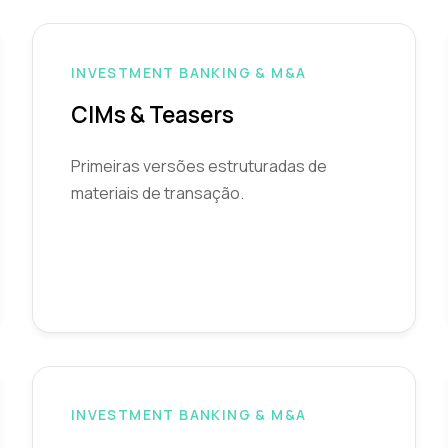
INVESTMENT BANKING & M&A
CIMs & Teasers
Primeiras versões estruturadas de
materiais de transação.
INVESTMENT BANKING & M&A