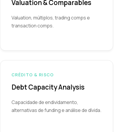
Valuation & Comparables
Valuation, múltiplos, trading comps e
transaction comps.
CRÉDITO & RISCO
Debt Capacity Analysis
Capacidade de endividamento,
alternativas de funding e análise de dívida.