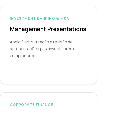
INVESTMENT BANKING & M&A
Management Presentations
Apoio à estruturação e revisão de
apresentações para investidores e
compradores.
CORPORATE FINANCE