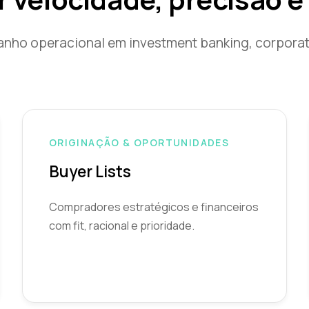
nho operacional em investment banking, corporate
ORIGINAÇÃO & OPORTUNIDADES
Buyer Lists
Compradores estratégicos e financeiros
com fit, racional e prioridade.