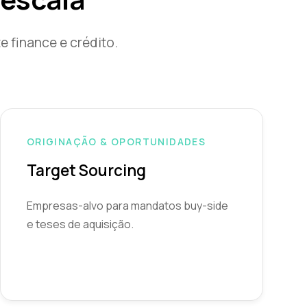
 finance e crédito.
ORIGINAÇÃO & OPORTUNIDADES
Target Sourcing
Empresas-alvo para mandatos buy-side
e teses de aquisição.