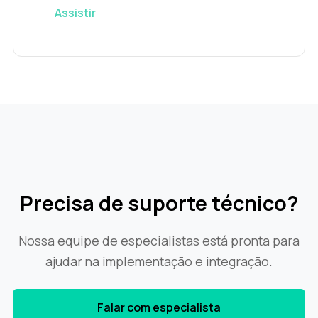
Assistir
Precisa de suporte técnico?
Nossa equipe de especialistas está pronta para
ajudar na implementação e integração.
Falar com especialista