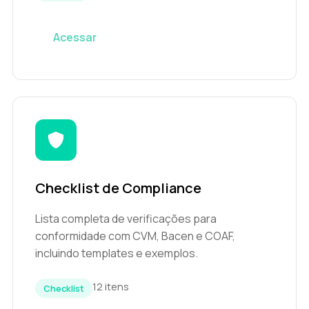
Acessar
Checklist de Compliance
Lista completa de verificações para
conformidade com CVM, Bacen e COAF,
incluindo templates e exemplos.
12 itens
Checklist