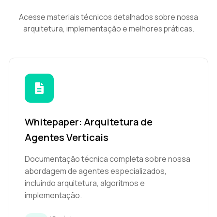
Acesse materiais técnicos detalhados sobre nossa
arquitetura, implementação e melhores práticas.
Whitepaper: Arquitetura de
Agentes Verticais
Documentação técnica completa sobre nossa
abordagem de agentes especializados,
incluindo arquitetura, algoritmos e
implementação.