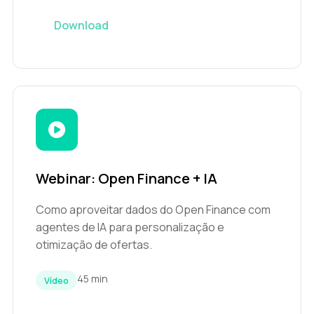
Download
Webinar: Open Finance + IA
Como aproveitar dados do Open Finance com
agentes de IA para personalização e
otimização de ofertas.
45 min
Vídeo