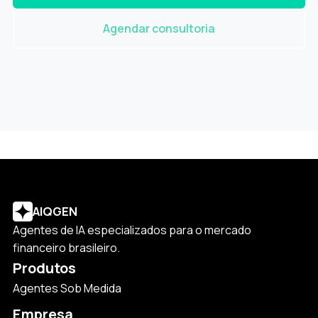
Agendar consultoria
AIQGEN
Agentes de IA especializados para o mercado
financeiro brasileiro.
Produtos
Agentes Sob Medida
Empresa